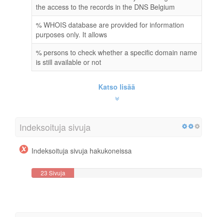
the access to the records in the DNS Belgium
% WHOIS database are provided for information
purposes only. It allows
% persons to check whether a specific domain name
is still available or not
Katso lisää
Indeksoituja sivuja
Indeksoituja sivuja hakukoneissa
23 Sivuja