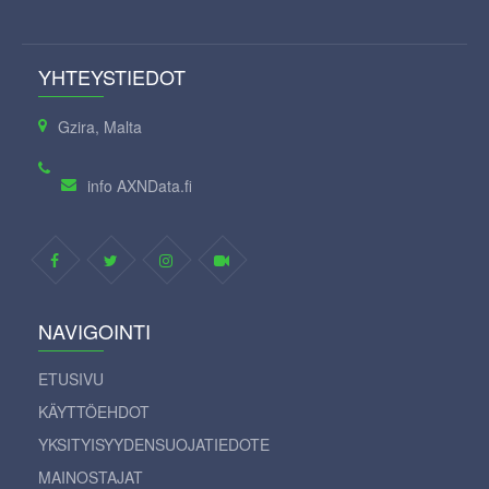
YHTEYSTIEDOT
Gzira, Malta
info AXNData.fi
NAVIGOINTI
ETUSIVU
KÄYTTÖEHDOT
YKSITYISYYDENSUOJATIEDOTE
MAINOSTAJAT