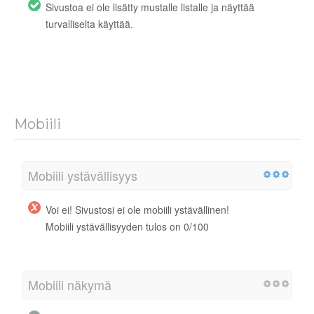
Sivustoa ei ole lisätty mustalle listalle ja näyttää
turvalliselta käyttää.
Mobiili
Mobiili ystävällisyys
Voi ei! Sivustosi ei ole mobiili ystävällinen!
Mobiili ystävällisyyden tulos on 0/100
Mobiili näkymä