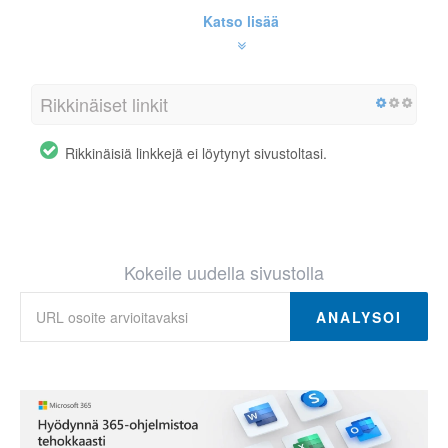
Katso lisää
Rikkinäiset linkit
Rikkinäisiä linkkejä ei löytynyt sivustoltasi.
Kokeile uudella sivustolla
ANALYSOI