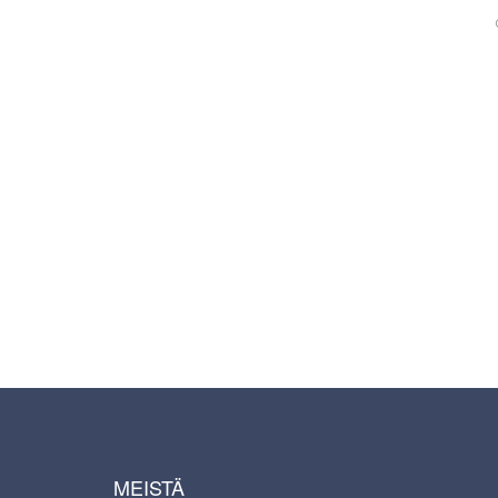
MEISTÄ