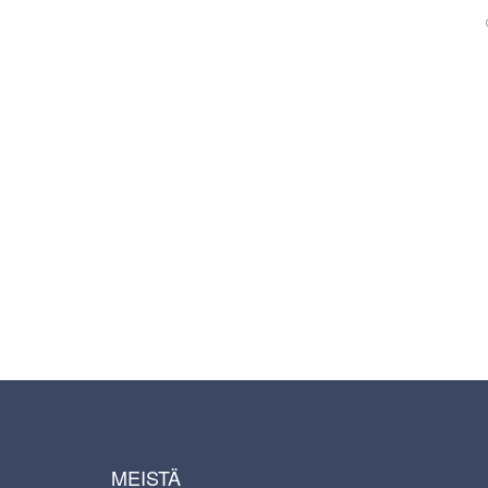
MEISTÄ