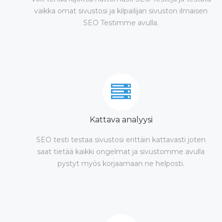
vaikka omat sivustosi ja kilpailijan sivuston ilmaisen
SEO Testimme avulla.
Kattava analyysi
SEO testi testaa sivustosi erittäin kattavasti joten
saat tietää kaikki ongelmat ja sivustomme avulla
pystyt myös korjaamaan ne helposti.