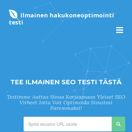
Ilmainen hakukoneoptimointi
testi
TEE ILMAINEN SEO TESTI TÄSTÄ
Testimme Auttaa Sinua Korjaamaan Yleiset SEO
Virheet Jotta Voit Optimoida Sivustosi
Paremmaksi!