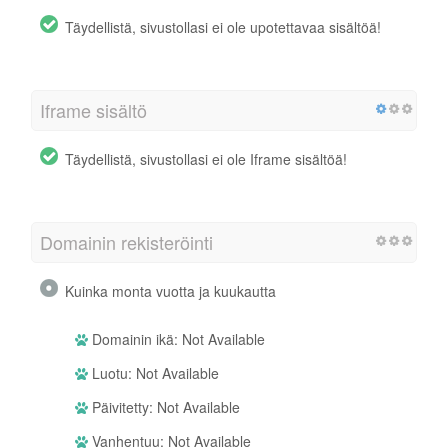
Täydellistä, sivustollasi ei ole upotettavaa sisältöä!
Iframe sisältö
Täydellistä, sivustollasi ei ole Iframe sisältöä!
Domainin rekisteröinti
Kuinka monta vuotta ja kuukautta
Domainin ikä: Not Available
Luotu: Not Available
Päivitetty: Not Available
Vanhentuu: Not Available