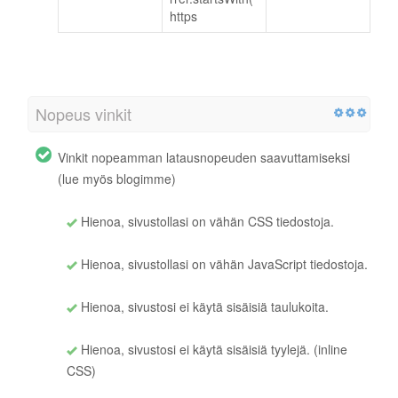
https
Nopeus vinkit
Vinkit nopeamman latausnopeuden saavuttamiseksi
(lue myös blogimme)
Hienoa, sivustollasi on vähän CSS tiedostoja.
Hienoa, sivustollasi on vähän JavaScript tiedostoja.
Hienoa, sivustosi ei käytä sisäisiä taulukoita.
Hienoa, sivustosi ei käytä sisäisiä tyylejä. (inline
CSS)