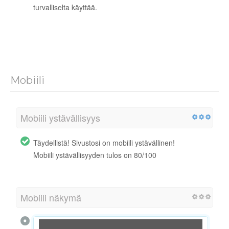
turvalliselta käyttää.
Mobiili
Mobiili ystävällisyys
Täydellistä! Sivustosi on mobiili ystävällinen!
Mobiili ystävällisyyden tulos on 80/100
Mobiili näkymä