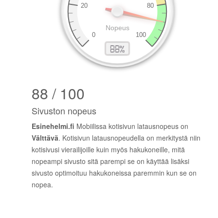
88 / 100
Sivuston nopeus
Esinehelmi.fi
Mobiilissa kotisivun latausnopeus on
Välttävä
. Kotisivun latausnopeudella on merkitystä niin
kotisivusi vierailijoille kuin myös hakukoneille, mitä
nopeampi sivusto sitä parempi se on käyttää lisäksi
sivusto optimoituu hakukoneissa paremmin kun se on
nopea.