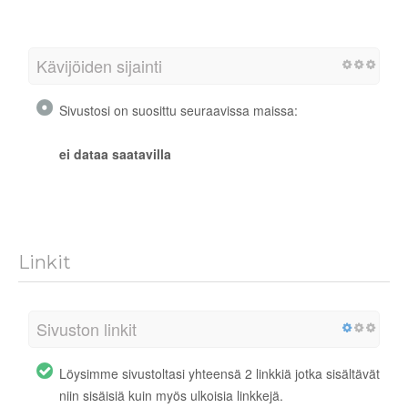
Kävijöiden sijainti
Sivustosi on suosittu seuraavissa maissa:
ei dataa saatavilla
Linkit
Sivuston linkit
Löysimme sivustoltasi yhteensä 2 linkkiä jotka sisältävät
niin sisäisiä kuin myös ulkoisia linkkejä.