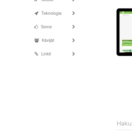
Teknologia
Some
Kävijät
Linkit
Haku