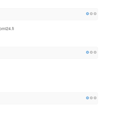
omi24.fi