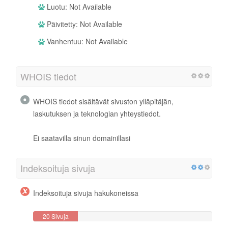
Luotu: Not Available
Päivitetty: Not Available
Vanhentuu: Not Available
WHOIS tiedot
WHOIS tiedot sisältävät sivuston ylläpitäjän,
laskutuksen ja teknologian yhteystiedot.
Ei saatavilla sinun domainillasi
Indeksoituja sivuja
Indeksoituja sivuja hakukoneissa
20 Sivuja