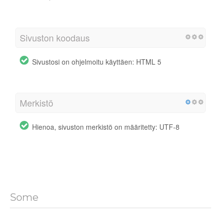
Sivuston koodaus
Sivustosi on ohjelmoitu käyttäen: HTML 5
Merkistö
Hienoa, sivuston merkistö on määritetty: UTF-8
Some