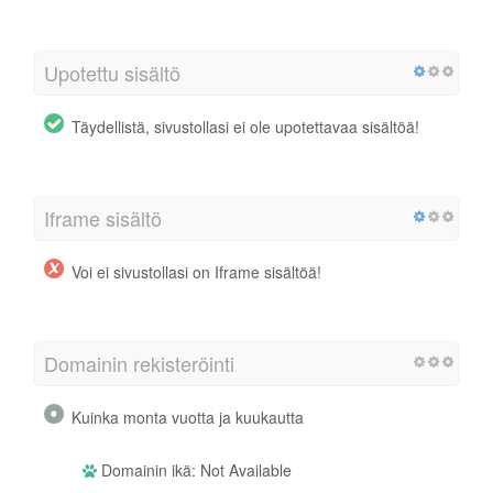
Upotettu sisältö
Täydellistä, sivustollasi ei ole upotettavaa sisältöä!
Iframe sisältö
Voi ei sivustollasi on Iframe sisältöä!
Domainin rekisteröinti
Kuinka monta vuotta ja kuukautta
Domainin ikä: Not Available