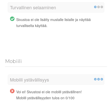
Turvallinen selaaminen
Sivustoa ei ole lisätty mustalle listalle ja näyttää
turvalliselta käyttää.
Mobiili
Mobiili ystävällisyys
Voi ei! Sivustosi ei ole mobiili ystävällinen!
Mobiili ystävällisyyden tulos on 0/100