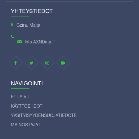
YHTEYSTIEDOT
Gzira, Malta
info AXNData.fi
NAVIGOINTI
ETUSIVU
KÄYTTÖEHDOT
YKSITYISYYDENSUOJATIEDOTE
MAINOSTAJAT