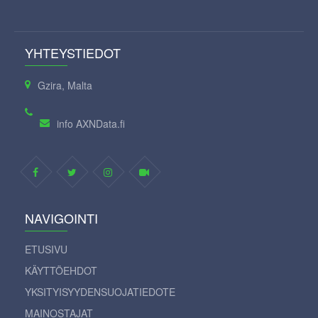
YHTEYSTIEDOT
Gzira, Malta
info AXNData.fi
NAVIGOINTI
ETUSIVU
KÄYTTÖEHDOT
YKSITYISYYDENSUOJATIEDOTE
MAINOSTAJAT