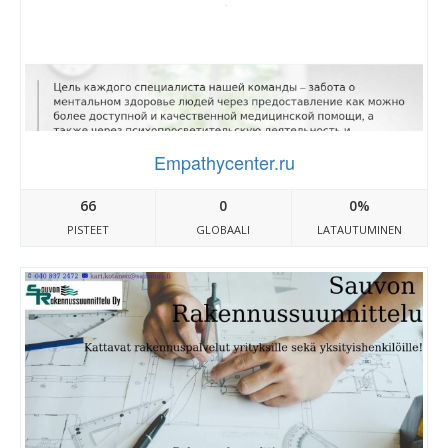
Empathycenter.ru
66
0
0%
PISTEET
GLOBAALI
LATAUTUMINEN