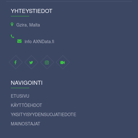
YHTEYSTIEDOT
Gzira, Malta
info AXNData.fi
NAVIGOINTI
ETUSIVU
KÄYTTÖEHDOT
YKSITYISYYDENSUOJATIEDOTE
MAINOSTAJAT