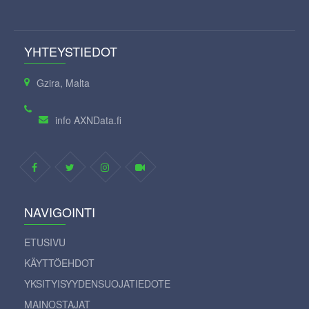
YHTEYSTIEDOT
Gzira, Malta
info AXNData.fi
NAVIGOINTI
ETUSIVU
KÄYTTÖEHDOT
YKSITYISYYDENSUOJATIEDOTE
MAINOSTAJAT